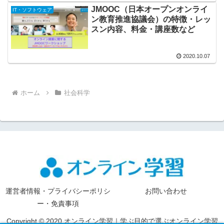
JMOOC（日本オープンオンライ
IT・ソフトウェア
ン教育推進協議会）の特徴・レッ
スン内容、料金・講座数など
2020.10.07
ホーム
社会科学
運営者情報・プライバシーポリシ
お問い合わせ
ー・免責事項
Copyright © 2020 オンライン学習｜学ぶ目的で選ぶオンライン学習