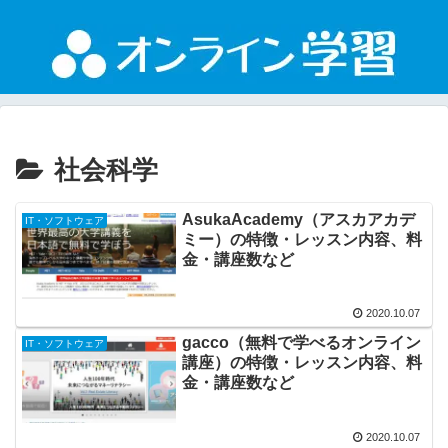
社会科学
AsukaAcademy（アスカアカデ
IT・ソフトウェア
ミー）の特徴・レッスン内容、料
金・講座数など
2020.10.07
gacco（無料で学べるオンライン
IT・ソフトウェア
講座）の特徴・レッスン内容、料
金・講座数など
2020.10.07