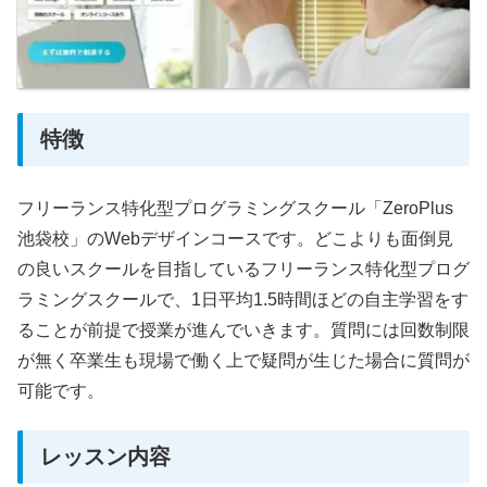
特徴
フリーランス特化型プログラミングスクール「ZeroPlus
池袋校」のWebデザインコースです。どこよりも面倒見
の良いスクールを目指しているフリーランス特化型プログ
ラミングスクールで、1日平均1.5時間ほどの自主学習をす
ることが前提で授業が進んでいきます。質問には回数制限
が無く卒業生も現場で働く上で疑問が生じた場合に質問が
可能です。
レッスン内容