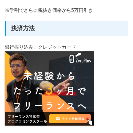
※学割でさらに税抜き価格から5万円引き
決済方法
銀行振り込み、クレジットカード