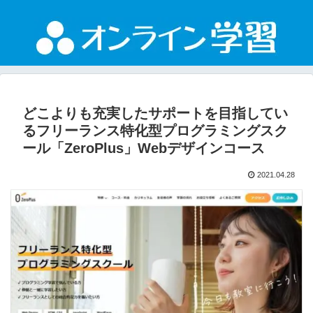
どこよりも充実したサポートを目指してい
るフリーランス特化型プログラミングスク
ール「ZeroPlus」Webデザインコース
2021.04.28