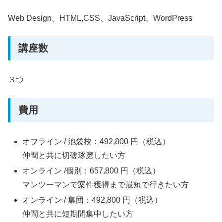
Web Design、HTML,CSS、JavaScript、WordPress
講座数
３つ
費用
オフライン / 池袋校：492,800 円（税込）
仲間と共に切磋琢磨したい方
オンライン /個別：657,800 円（税込）
マンツーマンで案件獲得まで最短で行きたい方
オンライン / 集団：492,800 円（税込）
仲間と共に短期間集中したい方