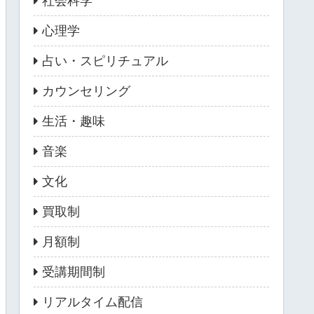
社会科学
心理学
占い・スピリチュアル
カウンセリング
生活・趣味
音楽
文化
買取制
月額制
受講期間制
リアルタイム配信