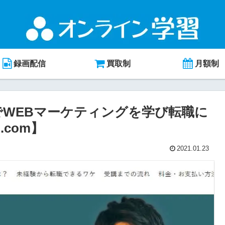
録画配信
買取制
月額制
でWEBマーケティングを学び転職に
.com】
2021.01.23