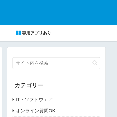
専用アプリあり
カテゴリー
IT・ソフトウェア
オンライン質問OK