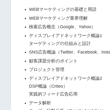
WEBマーケティングの基礎と用語
WEBマーケティング業界理解
検索広告概念（Google、Yahoo）
ディスプレイアドネットワーク概論1
ターゲティングの仕組みと設計
SNS広告概論（Twitter、Facebook、Inst
顧客課題分析のポイント
プロジェクト管理
ディスプレイアドネットワーク概論2
DSP概論（Criteo）
実践的フィード広告応用
データ解析