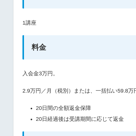
1講座
料金
入会金3万円。
2.9万円／月（税別）または、一括払い59.8
20日間の全額返金保障
20日経過後は受講期間に応じて返金