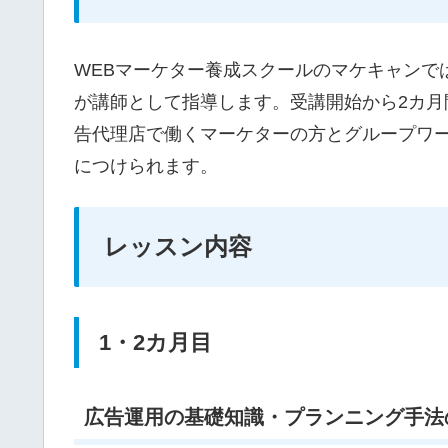
WEBマーケター養成スクールのマケキャンで
が講師として指導します。受講開始から2カ月
告代理店で働くマーケターの方とグループワ
につけられます。
レッスン内容
1・2カ月目
広告運用の基礎知識・プランニング手法