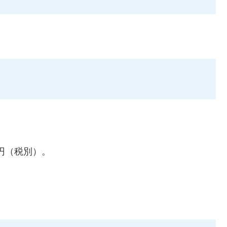
万円（税別）。