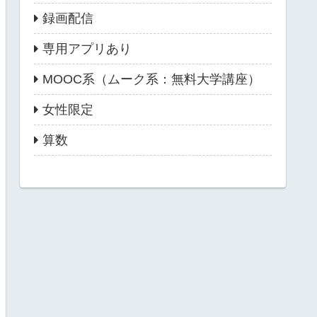
録画配信
専用アプリあり
MOOC系（ムーク系：無料大学講座）
女性限定
算数