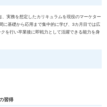
は、実務を想定したカリキュラムを現役のマーケター
間に基礎から応用まで集中的に学び、3カ月目では広
ークを行い卒業後に即戦力として活躍できる能力を身
の習得